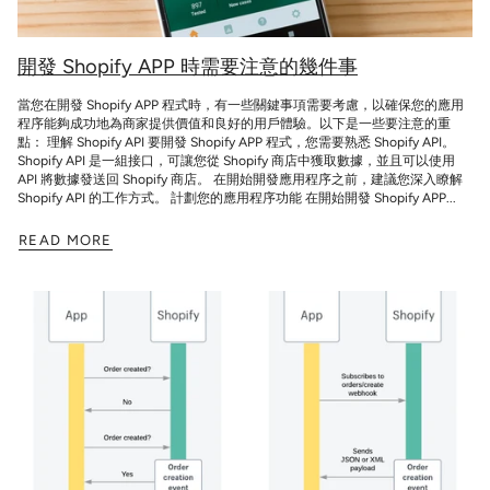
開發 Shopify APP 時需要注意的幾件事
當您在開發 Shopify APP 程式時，有一些關鍵事項需要考慮，以確保您的應用
程序能夠成功地為商家提供價值和良好的用戶體驗。以下是一些要注意的重
點： 理解 Shopify API 要開發 Shopify APP 程式，您需要熟悉 Shopify API。
Shopify API 是一組接口，可讓您從 Shopify 商店中獲取數據，並且可以使用
API 將數據發送回 Shopify 商店。 在開始開發應用程序之前，建議您深入瞭解
Shopify API 的工作方式。 計劃您的應用程序功能 在開始開發 Shopify APP...
READ MORE